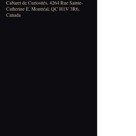
Cabaret de Curiosités, 4264 Rue Sainte-
Catherine E, Montréal, QC H1V 3R6,
Canada