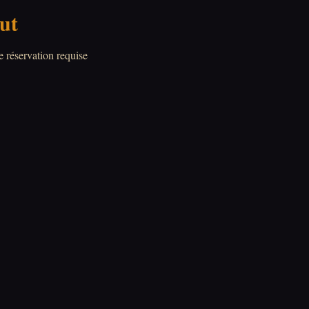
ut
e réservation requise