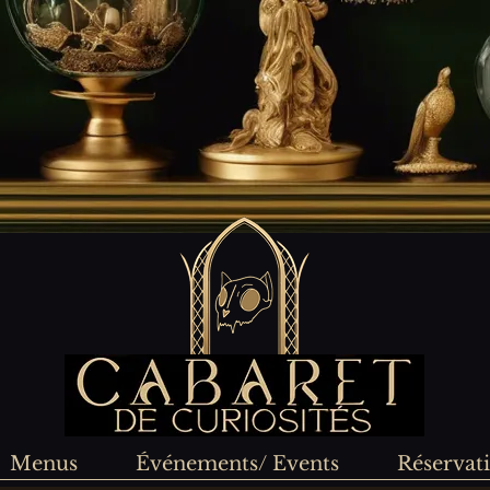
Menus
Événements/ Events
Réservat