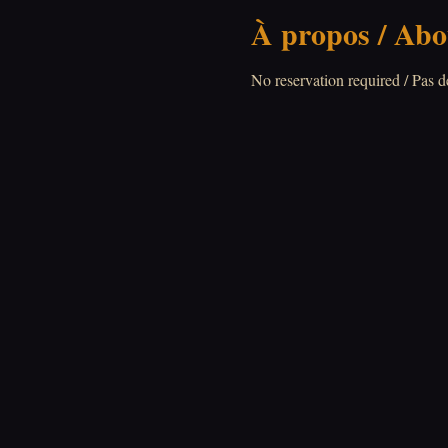
À propos / Abo
No reservation required / Pas d