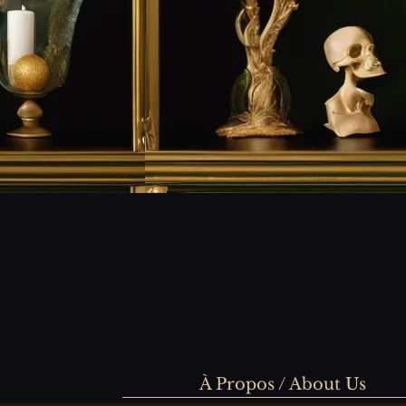
À Propos / About Us