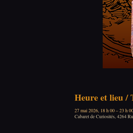
Heure et lieu /
27 mai 2026, 18 h 00 – 23 h 0
Cabaret de Curiosités, 4264 