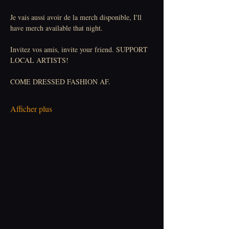
Je vais aussi avoir de la merch disponible, I'll 
have merch available that night.
Invitez vos amis, invite your friend. SUPPORT 
LOCAL ARTISTS!
COME DRESSED FASHION AF.
Afficher plus