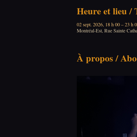
Heure et lieu /
02 sept. 2026, 18 h 00 – 23 h 
Montréal-Est, Rue Sainte Cat
À propos / Abo