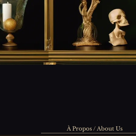
À Propos / About Us