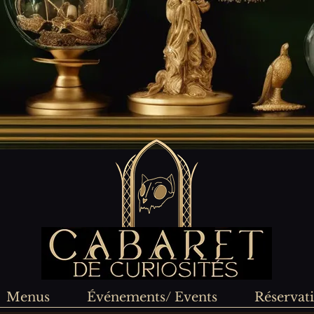
Menus
Événements/ Events
Réservat