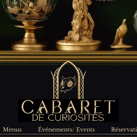
Menus
Événements/ Events
Réservat