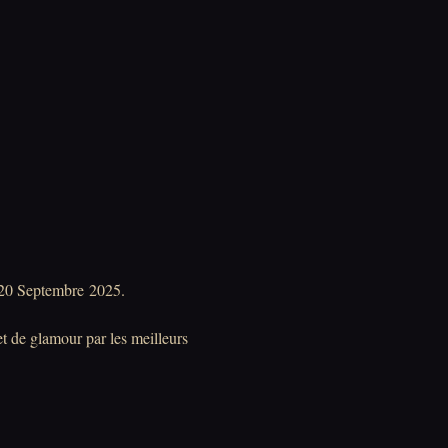
9-20 Septembre 2025.
et de glamour par les meilleurs 