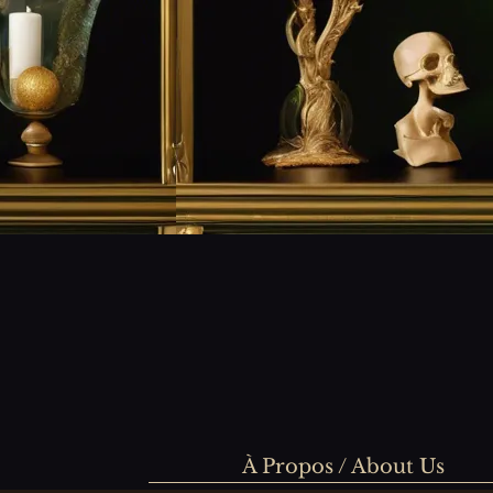
À Propos / About Us