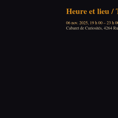
Heure et lieu /
06 nov. 2025, 19 h 00 – 23 h 0
Cabaret de Curiosités, 4264 