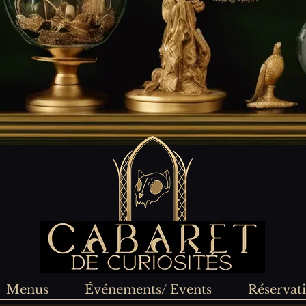
Menus
Événements/ Events
Réservat