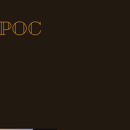
BIPOC