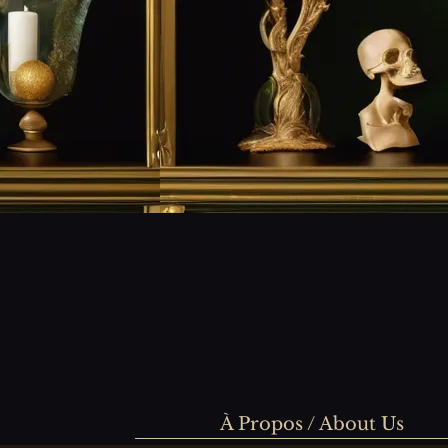
À Propos / About Us